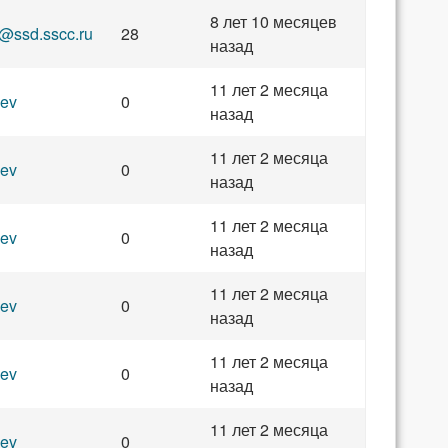
8 лет 10 месяцев
@ssd.sscc.ru
28
назад
11 лет 2 месяца
ev
0
назад
11 лет 2 месяца
ev
0
назад
11 лет 2 месяца
ev
0
назад
11 лет 2 месяца
ev
0
назад
11 лет 2 месяца
ev
0
назад
11 лет 2 месяца
ev
0