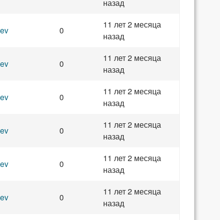
назад
11 лет 2 месяца
ev
0
назад
11 лет 2 месяца
ev
0
назад
11 лет 2 месяца
ev
0
назад
11 лет 2 месяца
ev
0
назад
11 лет 2 месяца
ev
0
назад
11 лет 2 месяца
ev
0
назад