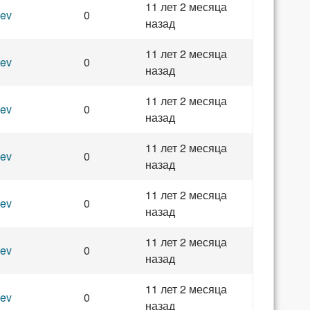
11 лет 2 месяца
ev
0
назад
11 лет 2 месяца
ev
0
назад
11 лет 2 месяца
ev
0
назад
11 лет 2 месяца
ev
0
назад
11 лет 2 месяца
ev
0
назад
11 лет 2 месяца
ev
0
назад
11 лет 2 месяца
ev
0
назад