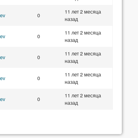
11 лет 2 месяца
ev
0
назад
11 лет 2 месяца
ev
0
назад
11 лет 2 месяца
ev
0
назад
11 лет 2 месяца
ev
0
назад
11 лет 2 месяца
ev
0
назад