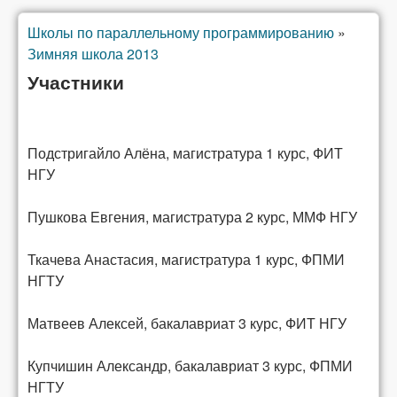
Школы по параллельному программированию
»
Вы здесь
Зимняя школа 2013
Участники
Подстригайло Алёна, магистратура 1 курс, ФИТ
НГУ
Пушкова Евгения, магистратура 2 курс, ММФ НГУ
Ткачева Анастасия, магистратура 1 курс, ФПМИ
НГТУ
Матвеев Алексей, бакалавриат 3 курс, ФИТ НГУ
Купчишин Александр, бакалавриат 3 курс, ФПМИ
НГТУ