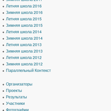
Летняя школа 2016
Зимняя школа 2016
Летняя школа 2015
Зимняя школа 2015
Летняя школа 2014
Зимняя школа 2014
Летняя школа 2013
Зимняя школа 2013
Летняя школа 2012
Зимняя школа 2012
Параллельный Контекст
Организаторы
Проекты
Результаты
Участники
Фотографии