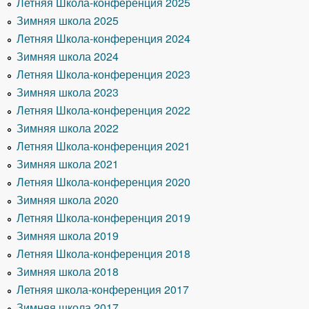
Летняя Школа-конференция 2025
Зимняя школа 2025
Летняя Школа-конференция 2024
Зимняя школа 2024
Летняя Школа-конференция 2023
Зимняя школа 2023
Летняя Школа-конференция 2022
Зимняя школа 2022
Летняя Школа-конференция 2021
Зимняя школа 2021
Летняя Школа-конференция 2020
Зимняя школа 2020
Летняя Школа-конференция 2019
Зимняя школа 2019
Летняя Школа-конференция 2018
Зимняя школа 2018
Летняя школа-конференция 2017
Зимняя школа 2017