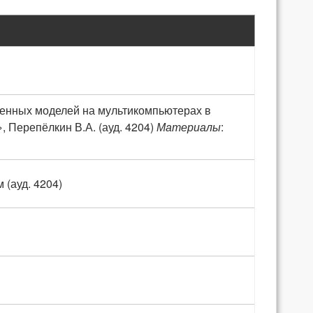
енных моделей на мультикомпьютерах в
 Перепёлкин В.А. (ауд. 4204)
Материалы
:
 (ауд. 4204)