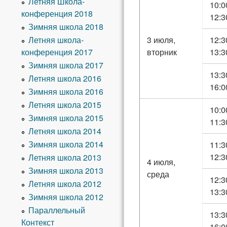
Летняя Школа-
10:0
конференция 2018
12:3
Зимняя школа 2018
Летняя школа-
3 июля,
12:3
конференция 2017
вторник
13:3
Зимняя школа 2017
13:3
Летняя школа 2016
16:0
Зимняя школа 2016
Летняя школа 2015
10:0
Зимняя школа 2015
11:3
Летняя школа 2014
Зимняя школа 2014
11:3
12:3
Летняя школа 2013
4 июля,
Зимняя школа 2013
среда
12:3
Летняя школа 2012
13:3
Зимняя школа 2012
Параллельный
13:3
Контекст
16:0