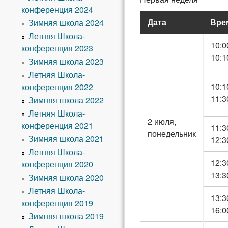
конференция 2024
Дата
Вре
Зимняя школа 2024
Летняя Школа-
10:0
конференция 2023
10:1
Зимняя школа 2023
Летняя Школа-
10:1
конференция 2022
11:3
Зимняя школа 2022
Летняя Школа-
2 июля,
конференция 2021
11:3
понедельник
Зимняя школа 2021
12:3
Летняя Школа-
12:3
конференция 2020
13:3
Зимняя школа 2020
Летняя Школа-
13:3
конференция 2019
16:0
Зимняя школа 2019