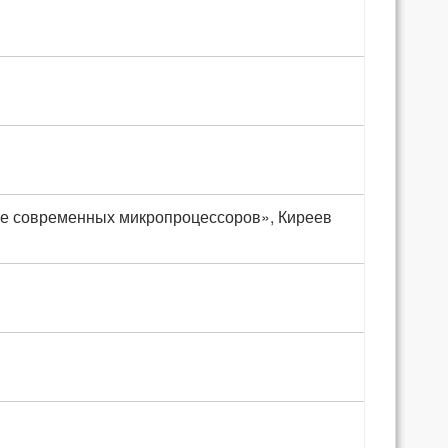
 современных микропроцессоров», Киреев