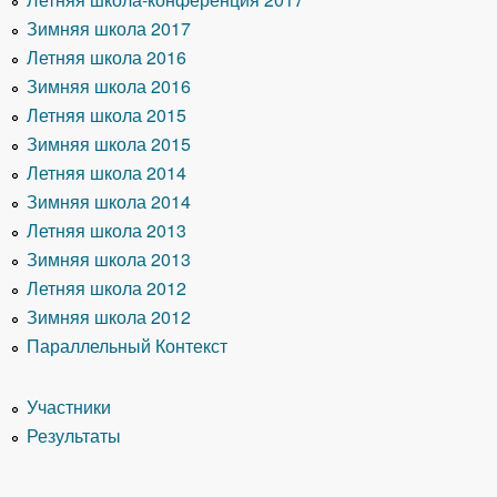
Зимняя школа 2017
Летняя школа 2016
Зимняя школа 2016
Летняя школа 2015
Зимняя школа 2015
Летняя школа 2014
Зимняя школа 2014
Летняя школа 2013
Зимняя школа 2013
Летняя школа 2012
Зимняя школа 2012
Параллельный Контекст
Участники
Результаты