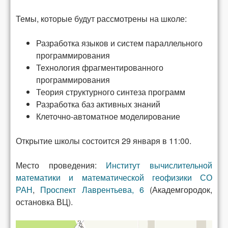
Темы, которые будут рассмотрены на школе:
Разработка языков и систем параллельного
программирования
Технология фрагментированного
программирования
Теория структурного синтеза программ
Разработка баз активных знаний
Клеточно-автоматное моделирование
Открытие школы состоится 29 января в 11:00.
Место проведения:
Институт вычислительной
математики и математической геофизики СО
РАН
,
Проспект Лаврентьева, 6
(Академгородок,
остановка ВЦ).