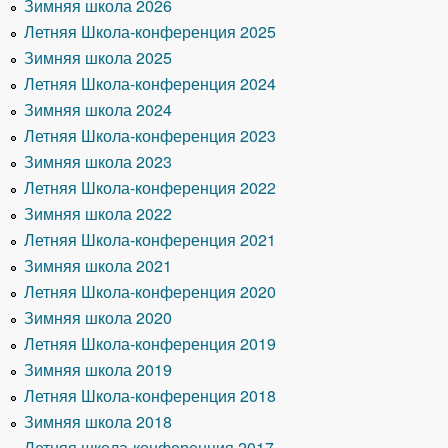
Зимняя школа 2026
Летняя Школа-конференция 2025
Зимняя школа 2025
Летняя Школа-конференция 2024
Зимняя школа 2024
Летняя Школа-конференция 2023
Зимняя школа 2023
Летняя Школа-конференция 2022
Зимняя школа 2022
Летняя Школа-конференция 2021
Зимняя школа 2021
Летняя Школа-конференция 2020
Зимняя школа 2020
Летняя Школа-конференция 2019
Зимняя школа 2019
Летняя Школа-конференция 2018
Зимняя школа 2018
Летняя школа-конференция 2017