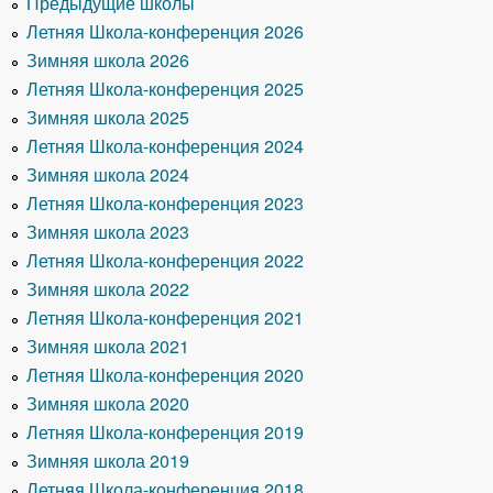
Предыдущие школы
Летняя Школа-конференция 2026
Зимняя школа 2026
Летняя Школа-конференция 2025
Зимняя школа 2025
Летняя Школа-конференция 2024
Зимняя школа 2024
Летняя Школа-конференция 2023
Зимняя школа 2023
Летняя Школа-конференция 2022
Зимняя школа 2022
Летняя Школа-конференция 2021
Зимняя школа 2021
Летняя Школа-конференция 2020
Зимняя школа 2020
Летняя Школа-конференция 2019
Зимняя школа 2019
Летняя Школа-конференция 2018