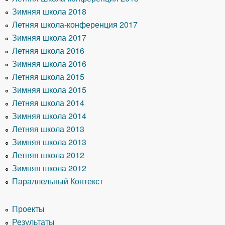
Зимняя школа 2018
Летняя школа-конференция 2017
Зимняя школа 2017
Летняя школа 2016
Зимняя школа 2016
Летняя школа 2015
Зимняя школа 2015
Летняя школа 2014
Зимняя школа 2014
Летняя школа 2013
Зимняя школа 2013
Летняя школа 2012
Зимняя школа 2012
Параллельный Контекст
Проекты
Результаты