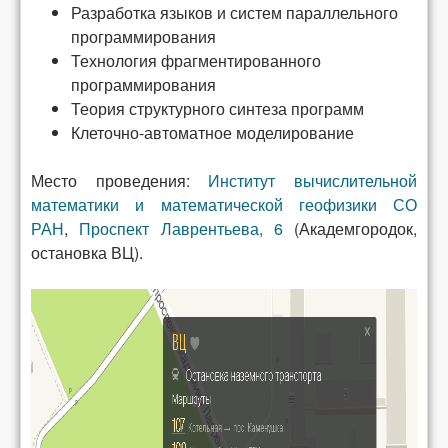
Разработка языков и систем параллельного
программирования
Технология фрагментированного
программирования
Теория структурного синтеза программ
Клеточно-автоматное моделирование
Место проведения:
Институт вычислительной
математики и математической геофизики СО
РАН
,
Проспект Лаврентьева, 6
(Академгородок,
остановка ВЦ).