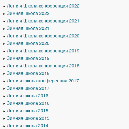
Летняя Школа-конференция 2022
Зимняя школа 2022
Летняя Школа-конференция 2021
Зимняя школа 2021
Летняя Школа-конференция 2020
Зимняя школа 2020
Летняя Школа-конференция 2019
Зимняя школа 2019
Летняя Школа-конференция 2018
Зимняя школа 2018
Летняя школа-конференция 2017
Зимняя школа 2017
Летняя школа 2016
Зимняя школа 2016
Летняя школа 2015
Зимняя школа 2015
Летняя школа 2014