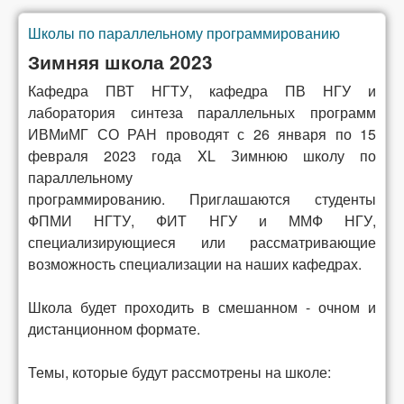
Школы по параллельному программированию
Вы здесь
Зимняя школа 2023
Кафедра ПВТ НГТУ, кафедра ПВ НГУ и
лаборатория синтеза параллельных программ
ИВМиМГ СО РАН проводят с 26 января по 15
февраля 2023 года
XL Зимнюю школу по
параллельному
программированию.
Приглашаются студенты
ФПМИ НГТУ, ФИТ НГУ и ММФ НГУ,
специализирующиеся или рассматривающие
возможность специализации на наших кафедрах.
Школа будет проходить в смешанном - очном и
дистанционном формате.
Темы, которые будут рассмотрены на школе: