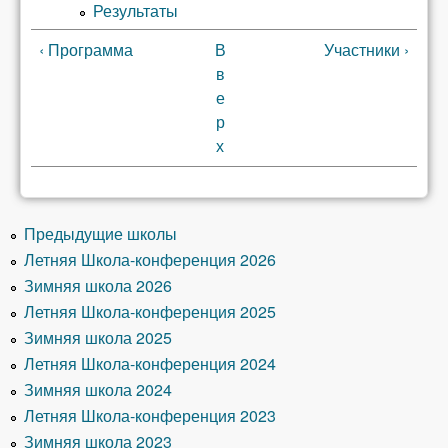
Результаты
‹ Программа
В
Участники ›
в
е
р
х
Предыдущие школы
Летняя Школа-конференция 2026
Зимняя школа 2026
Летняя Школа-конференция 2025
Зимняя школа 2025
Летняя Школа-конференция 2024
Зимняя школа 2024
Летняя Школа-конференция 2023
Зимняя школа 2023