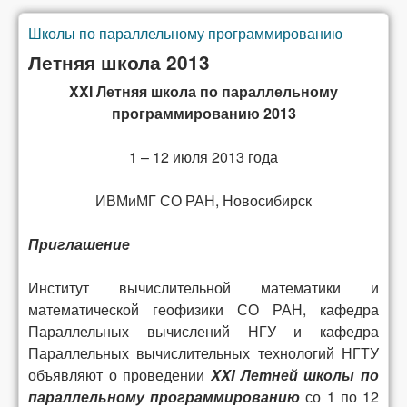
Школы по параллельному программированию
Вы здесь
Летняя школа 2013
XXI Летняя школа по параллельному
программированию 2013
1 – 12 июля 2013 года
ИВМиМГ СО РАН, Новосибирск
Приглашение
Институт вычислительной математики и
математической геофизики СО РАН, кафедра
Параллельных вычислений НГУ и кафедра
Параллельных вычислительных технологий НГТУ
объявляют о проведении
XXI Летней школы по
параллельному программированию
со 1 по 12