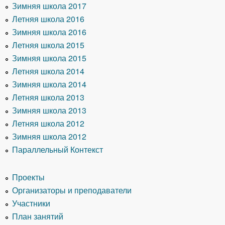
Зимняя школа 2017
Летняя школа 2016
Зимняя школа 2016
Летняя школа 2015
Зимняя школа 2015
Летняя школа 2014
Зимняя школа 2014
Летняя школа 2013
Зимняя школа 2013
Летняя школа 2012
Зимняя школа 2012
Параллельный Контекст
Проекты
Организаторы и преподаватели
Участники
План занятий