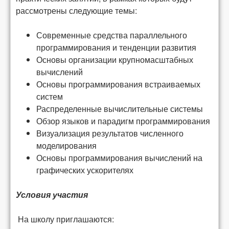
рассмотрены следующие темы:
Современные средства параллельного
программирования и тенденции развития
Основы организации крупномасштабных
вычислений
Основы программирования встраиваемых
систем
Распределенные вычислительные системы
Обзор языков и парадигм программирования
Визуализация результатов численного
моделирования
Основы программирования вычислений на
графических ускорителях
Условия участия
На школу приглашаются: