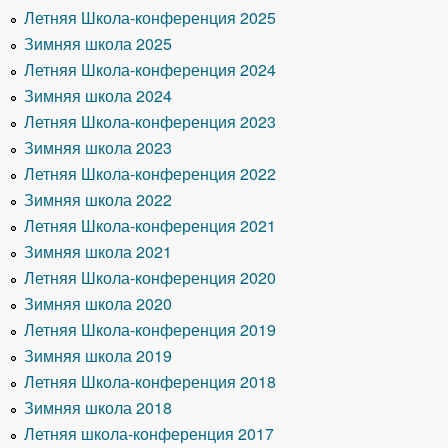
Летняя Школа-конференция 2025
Зимняя школа 2025
Летняя Школа-конференция 2024
Зимняя школа 2024
Летняя Школа-конференция 2023
Зимняя школа 2023
Летняя Школа-конференция 2022
Зимняя школа 2022
Летняя Школа-конференция 2021
Зимняя школа 2021
Летняя Школа-конференция 2020
Зимняя школа 2020
Летняя Школа-конференция 2019
Зимняя школа 2019
Летняя Школа-конференция 2018
Зимняя школа 2018
Летняя школа-конференция 2017