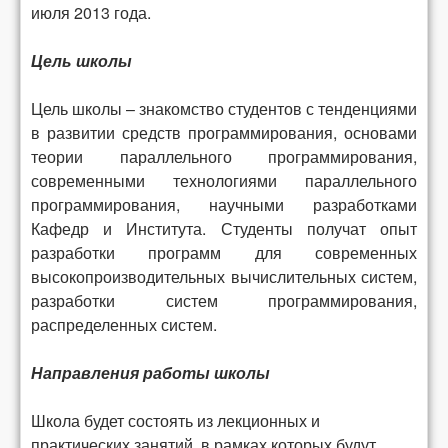
июля 2013 года.
Цель школы
Цель школы – знакомство студентов с тенденциями
в развитии средств программирования, основами
теории параллельного программирования,
современными технологиями параллельного
программирования, научными разработками
Кафедр и Института. Студенты получат опыт
разработки программ для современных
высокопроизводительных вычислительных систем,
разработки систем программирования,
распределенных систем.
Направления работы школы
Школа будет состоять из лекционных и
практических занятий, в рамках которых будут