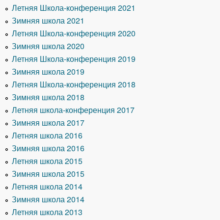
Летняя Школа-конференция 2021
Зимняя школа 2021
Летняя Школа-конференция 2020
Зимняя школа 2020
Летняя Школа-конференция 2019
Зимняя школа 2019
Летняя Школа-конференция 2018
Зимняя школа 2018
Летняя школа-конференция 2017
Зимняя школа 2017
Летняя школа 2016
Зимняя школа 2016
Летняя школа 2015
Зимняя школа 2015
Летняя школа 2014
Зимняя школа 2014
Летняя школа 2013