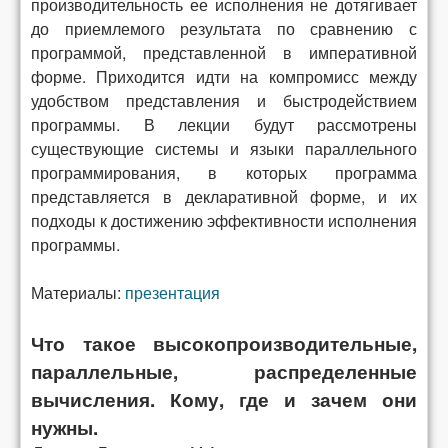
производительность ее исполнения не дотягивает
до приемлемого результата по сравнению с
программой, представленной в императивной
форме. Приходится идти на компромисс между
удобством представления и быстродействием
программы. В лекции будут рассмотрены
существующие системы и языки параллельного
программирования, в которых программа
представляется в декларативной форме, и их
подходы к достижению эффективности исполнения
программы.
Материалы:
презентация
Что такое высокопроизводительные,
параллельные, распределенные
вычисления. Кому, где и зачем они
нужны.