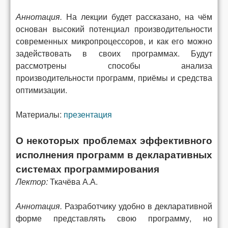
Аннотация.
На лекции будет рассказано, на чём
основан высокий потенциал производительности
современных микропроцессоров, и как его можно
задействовать в своих программах. Будут
рассмотрены способы анализа
производительности программ, приёмы и средства
оптимизации.
Материалы:
презентация
О некоторых проблемах эффективного
исполнения программ в декларативных
системах программирования
Лектор:
Ткачёва А.А.
Аннотация.
Разработчику удобно в декларативной
форме представлять свою программу, но