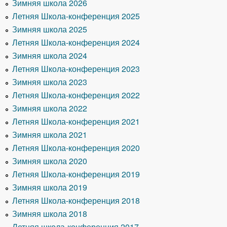
Зимняя школа 2026
Летняя Школа-конференция 2025
Зимняя школа 2025
Летняя Школа-конференция 2024
Зимняя школа 2024
Летняя Школа-конференция 2023
Зимняя школа 2023
Летняя Школа-конференция 2022
Зимняя школа 2022
Летняя Школа-конференция 2021
Зимняя школа 2021
Летняя Школа-конференция 2020
Зимняя школа 2020
Летняя Школа-конференция 2019
Зимняя школа 2019
Летняя Школа-конференция 2018
Зимняя школа 2018
Летняя школа-конференция 2017