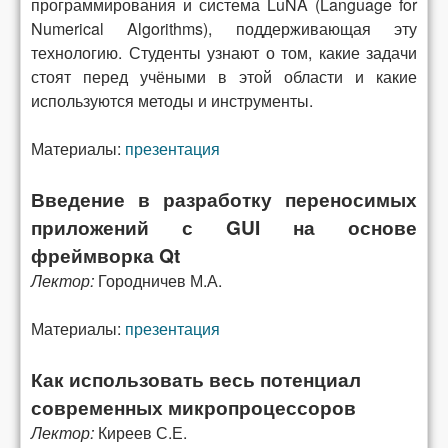
программирования и система LuNA (Language for
Numerical Algorithms), поддерживающая эту
технологию. Студенты узнают о том, какие задачи
стоят перед учёными в этой области и какие
используются методы и инструменты.
Материалы:
презентация
Введение в разработку переносимых
приложений с GUI на основе
фреймворка Qt
Лектор:
Городничев М.А.
Материалы:
презентация
Как использовать весь потенциал
современных микропроцессоров
Лектор:
Киреев С.Е.