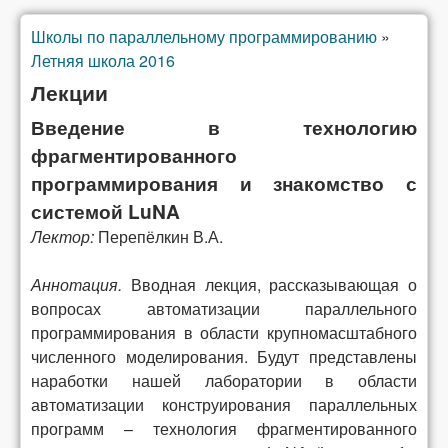
Школы по параллельному программированию
»
Вы здесь
Летняя школа 2016
Лекции
Введение в технологию
фрагментированного
программирования и знакомство с
системой LuNA
Лектор:
Перепёлкин В.А.
Аннотация.
Вводная лекция, рассказывающая о
вопросах автоматизации параллельного
программирования в области крупномасштабного
численного моделирования. Будут представлены
наработки нашей лаборатории в области
автоматизации конструирования параллельных
программ – технология фрагментированного