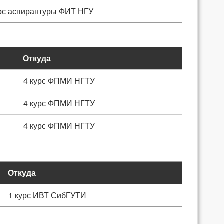
урс аспирантуры ФИТ НГУ
Откуда
4 курс ФПМИ НГТУ
4 курс ФПМИ НГТУ
4 курс ФПМИ НГТУ
Откуда
1 курс ИВТ СибГУТИ