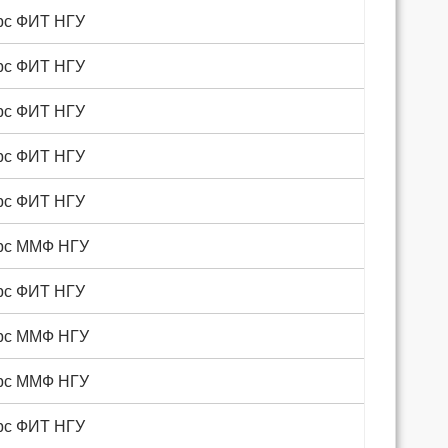
урс ФИТ НГУ
урс ФИТ НГУ
урс ФИТ НГУ
урс ФИТ НГУ
урс ФИТ НГУ
урс ММФ НГУ
урс ФИТ НГУ
урс ММФ НГУ
урс ММФ НГУ
урс ФИТ НГУ