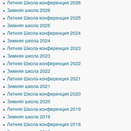
Летняя Школа-конференция 2026
Зимняя школа 2026
Летняя Школа-конференция 2025
Зимняя школа 2025
Летняя Школа-конференция 2024
Зимняя школа 2024
Летняя Школа-конференция 2023
Зимняя школа 2023
Летняя Школа-конференция 2022
Зимняя школа 2022
Летняя Школа-конференция 2021
Зимняя школа 2021
Летняя Школа-конференция 2020
Зимняя школа 2020
Летняя Школа-конференция 2019
Зимняя школа 2019
Летняя Школа-конференция 2018