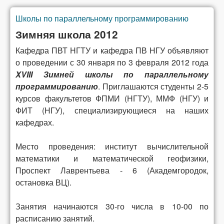
Школы по параллельному программированию
Вы здесь
Зимняя школа 2012
Кафедра ПВТ НГТУ и кафедра ПВ НГУ объявляют
о проведении с 30 января по 3 февраля 2012 года
XVIII Зимней школы по параллельному
программированию
. Приглашаются студенты 2-5
курсов факультетов ФПМИ (НГТУ), ММФ (НГУ) и
ФИТ (НГУ), специализирующиеся на наших
кафедрах.
Место проведения: институт вычислительной
математики и математической геофизики,
Проспект Лаврентьева - 6 (Академгородок,
остановка ВЦ).
Занятия начинаются 30-го числа в 10-00 по
расписанию занятий.