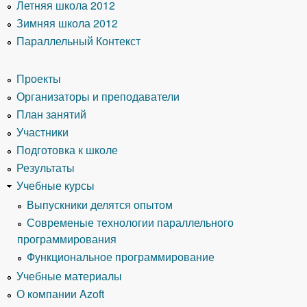
Летняя школа 2012
Зимняя школа 2012
Параллельный Контекст
Проекты
Организаторы и преподаватели
План занятий
Участники
Подготовка к школе
Результаты
Учебные курсы
Выпускники делятся опытом
Современые технологии параллельного
программирования
Функциональное программирование
Учебные материалы
О компании Azoft