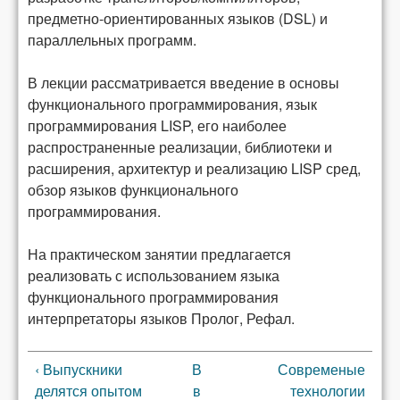
предметно-ориентированных языков (DSL) и
параллельных программ.
В лекции рассматривается введение в основы
функционального программирования, язык
программирования LISP, его наиболее
распространенные реализации, библиотеки и
расширения, архитектур и реализацию LISP сред,
обзор языков функционального
программирования.
На практическом занятии предлагается
реализовать с использованием языка
функционального программирования
интерпретаторы языков Пролог, Рефал.
‹ Выпускники
В
Современые
делятся опытом
в
технологии