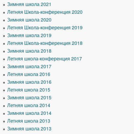
Зимняя школа 2021
Летняя Школа-конференция 2020
Зимняя школа 2020
Летняя Школа-конференция 2019
Зимняя школа 2019
Летняя Школа-конференция 2018
Зимняя школа 2018
Летняя школа-конференция 2017
Зимняя школа 2017
Летняя школа 2016
Зимняя школа 2016
Летняя школа 2015
Зимняя школа 2015
Летняя школа 2014
Зимняя школа 2014
Летняя школа 2013
Зимняя школа 2013