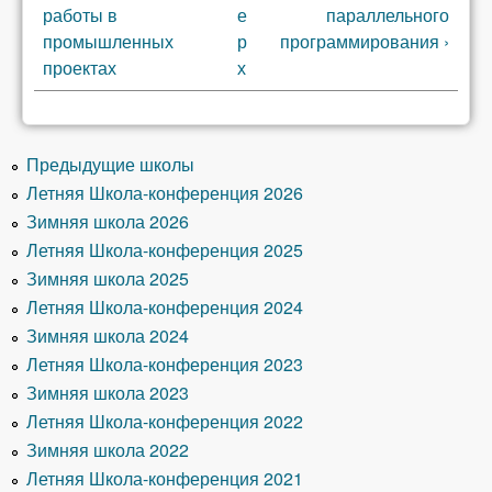
работы в
е
параллельного
промышленных
р
программирования ›
проектах
х
Предыдущие школы
Летняя Школа-конференция 2026
Зимняя школа 2026
Летняя Школа-конференция 2025
Зимняя школа 2025
Летняя Школа-конференция 2024
Зимняя школа 2024
Летняя Школа-конференция 2023
Зимняя школа 2023
Летняя Школа-конференция 2022
Зимняя школа 2022
Летняя Школа-конференция 2021