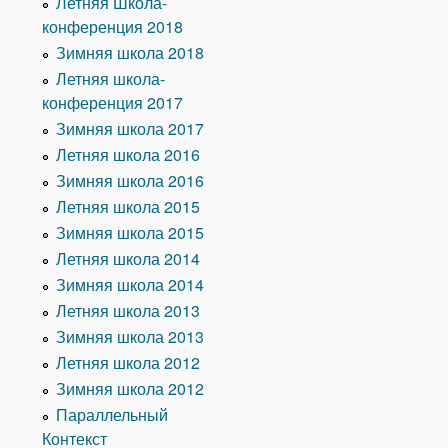
Летняя Школа-
конференция 2018
Зимняя школа 2018
Летняя школа-
конференция 2017
Зимняя школа 2017
Летняя школа 2016
Зимняя школа 2016
Летняя школа 2015
Зимняя школа 2015
Летняя школа 2014
Зимняя школа 2014
Летняя школа 2013
Зимняя школа 2013
Летняя школа 2012
Зимняя школа 2012
Параллельный
Контекст