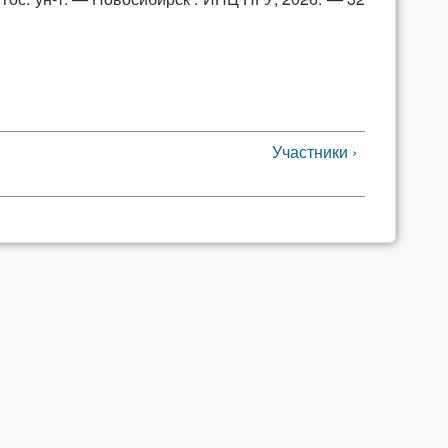
Участники ›