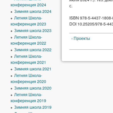
конференция 2024
с.
Зимняя школа 2024
Летняя Школа-
ISBN 978-5-4437-1808-
конференция 2023
DOI 10.25205/978-5-44
Зимняя школа 2023
Летняя Школа-
‹ Проекты
конференция 2022
Зимняя школа 2022
Летняя Школа-
конференция 2021
Зимняя школа 2021
Летняя Школа-
конференция 2020
Зимняя школа 2020
Летняя Школа-
конференция 2019
Зимняя школа 2019