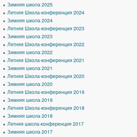
Зимняя школа 2025
Летняя Школа-конференция 2024
Зимняя школа 2024
Летняя Школа-конференция 2023
Зимняя школа 2023
Летняя Школа-конференция 2022
Зимняя школа 2022
Летняя Школа-конференция 2021
Зимняя школа 2021
Летняя Школа-конференция 2020
Зимняя школа 2020
Летняя Школа-конференция 2019
Зимняя школа 2019
Летняя Школа-конференция 2018
Зимняя школа 2018
Летняя школа-конференция 2017
Зимняя школа 2017