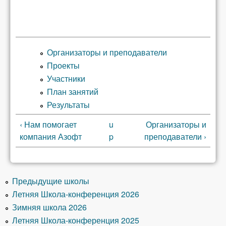
Организаторы и преподаватели
Проекты
Участники
План занятий
Результаты
‹ Нам помогает
u
Организаторы и
компания Азофт
p
преподаватели ›
Предыдущие школы
Летняя Школа-конференция 2026
Зимняя школа 2026
Летняя Школа-конференция 2025