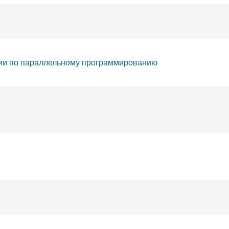
ии по параллельному программированию