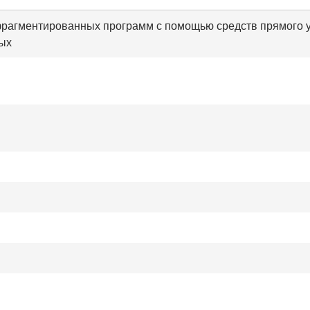
рагментированных программ с помощью средств прямого у
ых