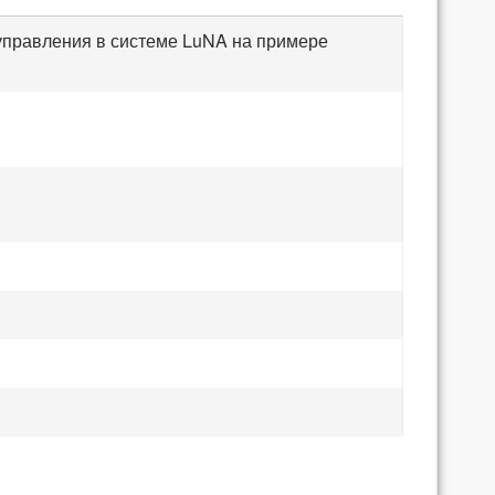
правления в системе LuNA на примере