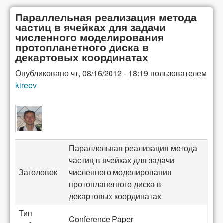
Параллельная реализация метода
частиц в ячейках для задачи
численного моделирования
протопланетного диска в
декартовых координатах
Опубликовано
чт, 08/16/2012 - 18:19
пользователем
kireev
Параллельная реализация метода
частиц в ячейках для задачи
Заголовок
численного моделирования
протопланетного диска в
декартовых координатах
Тип
Conference Paper