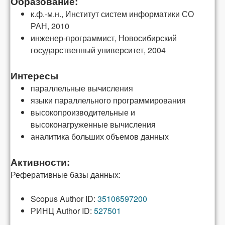
Образование:
к.ф.-м.н., Институт систем информатики СО
РАН, 2010
инженер-программист, Новосибирский
государственный университет, 2004
Интересы
параллельные вычисления
языки параллельного программирования
высокопроизводительные и
высоконагруженные вычисления
аналитика больших объемов данных
Активности:
Реферативные базы данных:
Scopus Author ID:
35106597200
РИНЦ Author ID:
527501