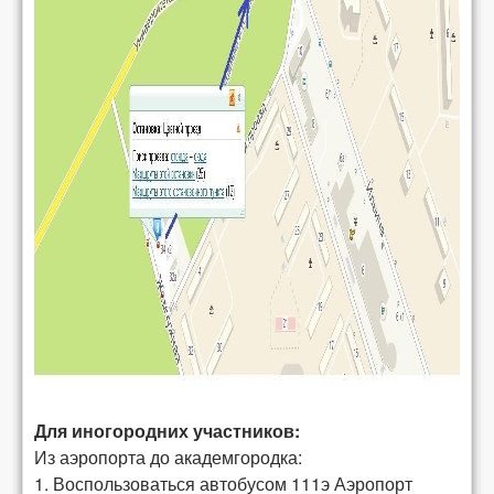
Для иногородних участников:
Из аэропорта до академгородка:
1. Воспользоваться автобусом 111э Аэропорт