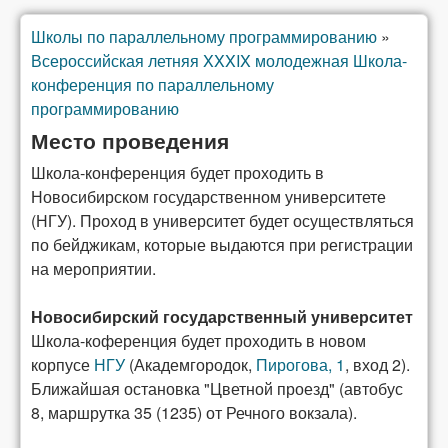
Школы по параллельному программированию
»
Вы здесь
Всероссийская летняя XXXIX молодежная Школа-
конференция по параллельному
программированию
Место проведения
Школа-конференция будет проходить в
Новосибирском государственном университете
(НГУ). Проход в университет будет осуществляться
по бейджикам, которые выдаются при регистрации
на мероприятии.
Новосибирский государственный университет
Школа-коференция будет проходить в новом
корпусе
НГУ
(Академгородок,
Пирогова, 1
, вход 2).
Ближайшая остановка "Цветной проезд" (автобус
8, маршрутка 35 (1235) от Речного вокзала).