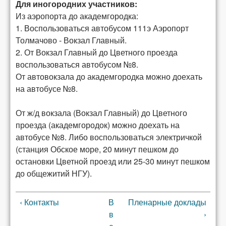
Для иногородних участников:
Из аэропорта до академгородка:
1. Воспользоваться автобусом 111э Аэропорт
Толмачово - Вокзал Главный.
2. От Вокзал Главный до Цветного проезда
воспользоваться автобусом №8.
От автовокзала до академгородка можно доехать
на автобусе №8.
От ж/д вокзала (Вокзал Главный) до Цветного
проезда (академгородок) можно доехать на
автобусе №8. Либо воспользоваться электричкой
(станция Обское море, 20 минут пешком до
остановки Цветной проезд или 25-30 минут пешком
до общежитий НГУ).
‹ Контакты
В
Пленарные доклады
в
›