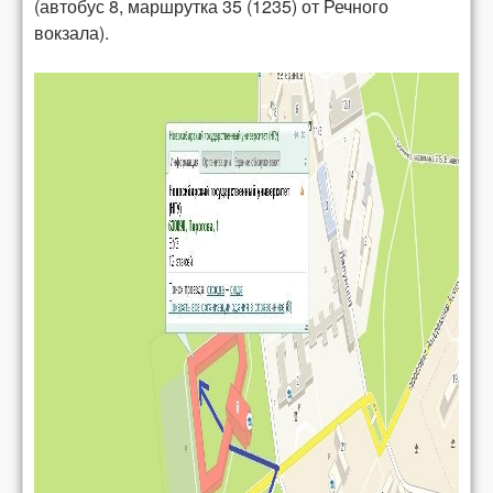
(автобус 8, маршрутка 35 (1235) от Речного
вокзала).