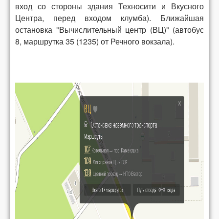
вход со стороны здания Техносити и Вкусного
Центра, перед входом клумба).
Ближайшая
остановка "Вычислительный центр (ВЦ)" (автобус
8, маршрутка 35 (1235) от Речного вокзала).