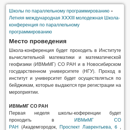
Школы по параллельному программированию
»
Вы здесь
Летняя международная XXXIII молодежная Школа-
конференция по параллельному
программированию
Место проведения
Школа-конференция будет проходить в Институте
вычислительной математики и математической
геофизики (ИВМиМГ) СО РАН и в Новосибирском
государственном университете (НГУ). Проход в
институт и университет будет осуществляться по
бейджикам, которые выдаются при регистрации на
мероприятии.
ИВМиМГ СО РАН
Первая неделя школы-коференции будет
проходить в
ИВМиМГ СО
РАН
(Академгородок,
Проспект Лаврентьева, 6
,