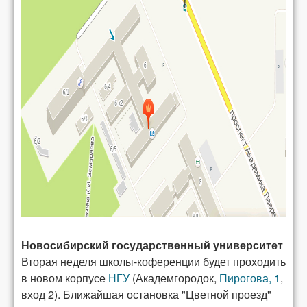
Новосибирский государственный университет
Вторая неделя школы-коференции будет проходить
в новом корпусе
НГУ
(Академгородок,
Пирогова, 1
,
вход 2). Ближайшая остановка "Цветной проезд"