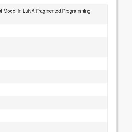
ical Model in LuNA Fragmented Programming