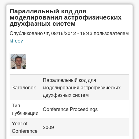
Параллельный код для
моделирования астрофизических
двухфазных систем
Опубликовано
чт, 08/16/2012 - 18:43
пользователем
kireev
Параллельный код для
Заголовок
моделирования астрофизических
двухфазных систем
Тип
Conference Proceedings
публикации
Year of
2009
Conference