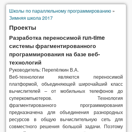
Школы по параллельному программированию
»
You are here
Зимняя школа 2017
Проекты
Разработка переносимой run-time
системы фрагментированного
программирования на базе веб-
технологий
Руководитель: Перепёлкин В.А.
Веб-технологии являются переносимой
платформой, объединяющей широчайший класс
вычислителей – от мобильных телефонов до
суперкомпьютеров. Технология
фрагментированного программирования
предназначена для объединения разнородных
ресурсов в общую вычислительную сеть для
совместного решения большой задачи. Поэтому