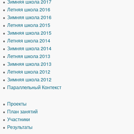
Зимняя школа 2017
Летняя школа 2016
Зимняя школа 2016
Летняя школа 2015
Зимняя школа 2015
Летняя школа 2014
Зимняя школа 2014
Летняя школа 2013
Зимняя школа 2013
Летняя школа 2012
Зимняя школа 2012
Параллельный Контекст
Проекты
План занятий
Участники
Результаты