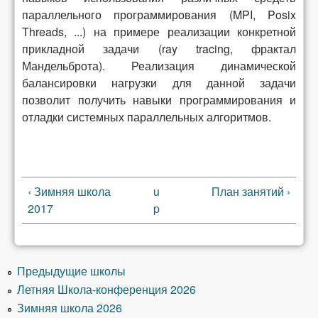
параллельного программирования (MPI, Posix
Threads, ...) на примере реализации конкретной
прикладной задачи (ray tracing, фрактал
Мандельброта). Реализация динамической
балансировки нагрузки для данной задачи
позволит получить навыки программирования и
отладки системных параллельных алгоритмов.
‹ Зимняя школа
u
План занятий ›
2017
p
Предыдущие школы
Летняя Школа-конференция 2026
Зимняя школа 2026