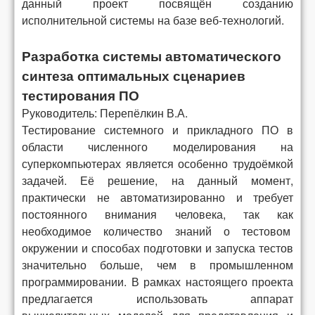
данный проект посвящён созданию
исполнительной системы на базе веб-технологий.
Разработка системы автоматического
синтеза оптимальных сценариев
тестирования ПО
Руководитель: Перепёлкин В.А.
Тестирование системного и прикладного ПО в
области численного моделирования на
суперкомпьютерах является особенно трудоёмкой
задачей. Её решение, на данный момент,
практически не автоматизированно и требует
постоянного внимания человека, так как
необходимое количество знаний о тестовом
окружении и способах подготовки и запуска тестов
значительно больше, чем в промышленном
программировании. В рамках настоящего проекта
предлагается использовать аппарат