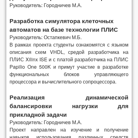
Руководитель: Городничев М.А.
Разработка симулятора клеточных
автоматов на базе технологии ПЛИС
Руководитель: Остапкевич М.Б.
В рамках проекта студенты ознакомятся с языком
описания схем VHDL, средой разработчика на
ПЛИС Xilinx ISE и с платой разработчика на ПЛИС
Papilio One 500K и примут участие в разработке
функциональных блоков управляющего
процессора и вычислительного сопроцессора.
Реализация динамической
балансировки нагрузки для
прикладной задачи
Руководитель: Городничев М.А.
Проект направлен на изучение и получение
навыков использования различных средств