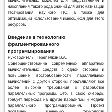
вычислительных моделей для представления и
накопления такого рода знаний для автоматизации
тестирования научного ПО, а также для
оптимизации использования имеющихся для этого
ресурсов.
Введение в технологию
фрагментированного
программирования
Руководитель: Перепёлкин В.А.
Совершенствование современных аппаратных
вычислительных средств с одной стороны и
повышение востребованности параллельных
вычислений с другой стороны предъявляют всё
более высокие требования к разработке
параллельных программ. Это, в свою очередь,
требует перехода на другие парадигмы и модели
параллельного программирования. Проект
посвящен изучению технологии