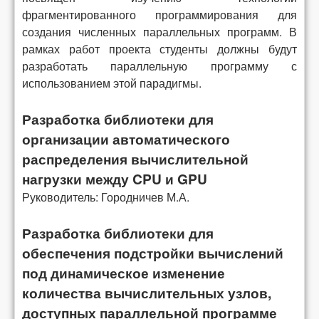
фрагментированного программирования для
создания численных параллельных программ. В
рамках работ проекта студенты должны будут
разработать параллельную программу с
использованием этой парадигмы.
Разработка библиотеки для
организации автоматического
распределения вычислительной
нагрузки между CPU и GPU
Руководитель: Городничев М.А.
Разработка библиотеки для
обеспечения подстройки вычислений
под динамическое изменение
количества вычислительных узлов,
доступных параллельной программе