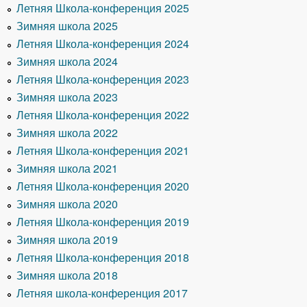
Летняя Школа-конференция 2025
Зимняя школа 2025
Летняя Школа-конференция 2024
Зимняя школа 2024
Летняя Школа-конференция 2023
Зимняя школа 2023
Летняя Школа-конференция 2022
Зимняя школа 2022
Летняя Школа-конференция 2021
Зимняя школа 2021
Летняя Школа-конференция 2020
Зимняя школа 2020
Летняя Школа-конференция 2019
Зимняя школа 2019
Летняя Школа-конференция 2018
Зимняя школа 2018
Летняя школа-конференция 2017