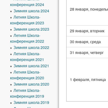
конференция 2024
28 января, понедель
Зимняя школа 2024
Летняя Школа-
конференция 2023
Зимняя школа 2023
29 января, вторник
Летняя Школа-
конференция 2022
30 января, среда
Зимняя школа 2022
31 января, четверг
Летняя Школа-
конференция 2021
Зимняя школа 2021
Летняя Школа-
конференция 2020
1 февраля, пятница
Зимняя школа 2020
Летняя Школа-
конференция 2019
Зимняя школа 2019