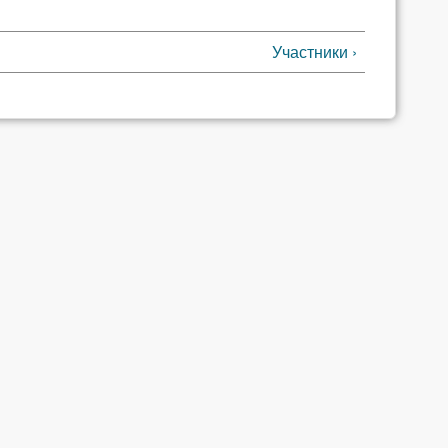
Участники ›