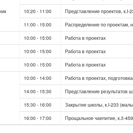
ник
10:20 - 11:00
Представление проектов, к.I-
11:00 - 15:00
Распределение по проектам, н
10:00 - 15:00
Работа в проектах
10:00 - 15:00
Работа в проектах
10:00 - 15:00
Работа в проектах
10:00 - 14:00
Работа в проектах, подготовк
14:00 - 15:30
Представление результатов шк
15:30 - 16:00
Закрытие школы, к.I-233 (мал
16:00 - 17:00
Прощальное чаепитие, к.3-459