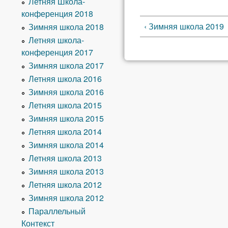
Летняя Школа-
конференция 2018
‹ Зимняя школа 2019
Зимняя школа 2018
Летняя школа-
конференция 2017
Зимняя школа 2017
Летняя школа 2016
Зимняя школа 2016
Летняя школа 2015
Зимняя школа 2015
Летняя школа 2014
Зимняя школа 2014
Летняя школа 2013
Зимняя школа 2013
Летняя школа 2012
Зимняя школа 2012
Параллельный
Контекст