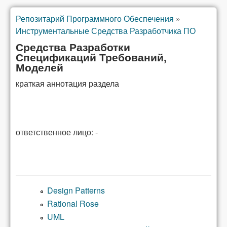
Репозитарий Программного Обеспечения
»
You are here
Инструментальные Средства Разработчика ПО
Средства Разработки
Спецификаций Требований,
Моделей
краткая аннотация раздела
ответственное лицо: -
Design Patterns
Rational Rose
UML