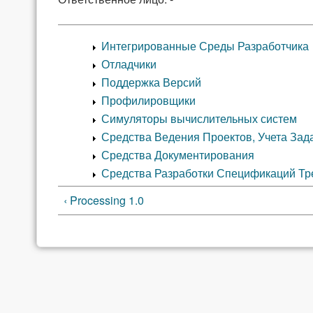
Интегрированные Среды Разработчика
Отладчики
Поддержка Версий
Профилировщики
Симуляторы вычислительных систем
Средства Ведения Проектов, Учета Зада
Средства Документирования
Средства Разработки Спецификаций Тр
‹ Processing 1.0