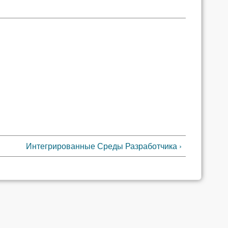
Интегрированные Среды Разработчика ›