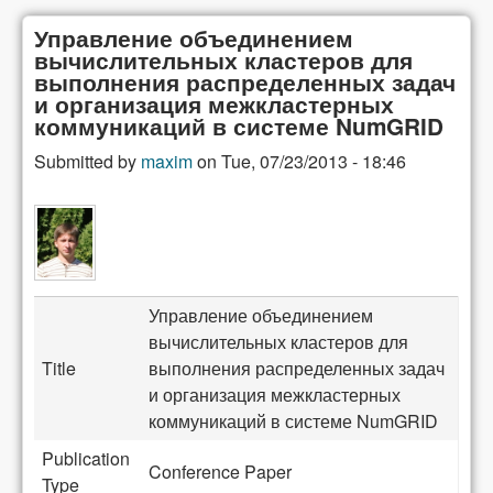
Управление объединением
вычислительных кластеров для
выполнения распределенных задач
и организация межкластерных
коммуникаций в системе NumGRID
Submitted by
maxim
on
Tue, 07/23/2013 - 18:46
Управление объединением
вычислительных кластеров для
Title
выполнения распределенных задач
и организация межкластерных
коммуникаций в системе NumGRID
Publication
Conference Paper
Type