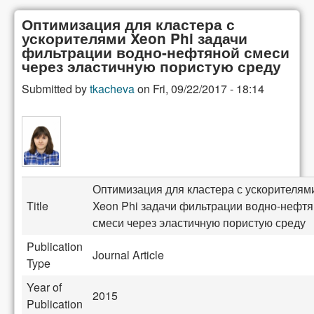
Оптимизация для кластера с
ускорителями Xeon Phi задачи
фильтрации водно-нефтяной смеси
через эластичную пористую среду
Submitted by
tkacheva
on
Fri, 09/22/2017 - 18:14
Оптимизация для кластера с ускорителям
Title
Xeon Phi задачи фильтрации водно-нефт
смеси через эластичную пористую среду
Publication
Journal Article
Type
Year of
2015
Publication