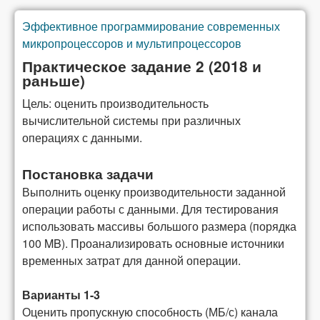
Эффективное программирование современных
You are here
микропроцессоров и мультипроцессоров
Практическое задание 2 (2018 и
раньше)
Цель: оценить производительность
вычислительной системы при различных
операциях с данными.
Постановка задачи
Выполнить оценку производительности заданной
операции работы с данными. Для тестирования
использовать массивы большого размера (порядка
100 MB). Проанализировать основные источники
временных затрат для данной операции.
Варианты 1-3
Оценить пропускную способность (МБ/с) канала