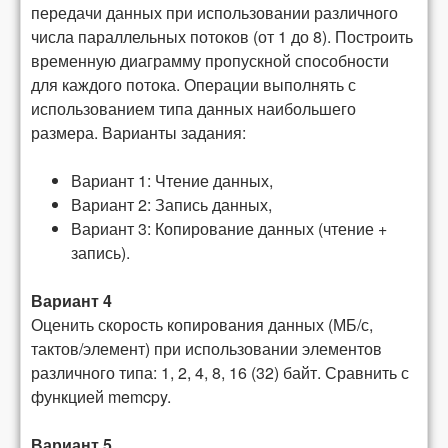
передачи данных при использовании различного
числа параллельных потоков (от 1 до 8). Построить
временную диаграмму пропускной способности
для каждого потока. Операции выполнять с
использованием типа данных наибольшего
размера. Варианты задания:
Вариант 1: Чтение данных,
Вариант 2: Запись данных,
Вариант 3:
Копирование данных (чтение +
запись).
Вариант 4
Оценить скорость копирования данных (МБ/с,
тактов/элемент) при использовании элементов
различного типа: 1, 2, 4, 8, 16 (32) байт. Сравнить с
функцией
memcpy
.
Вариант 5