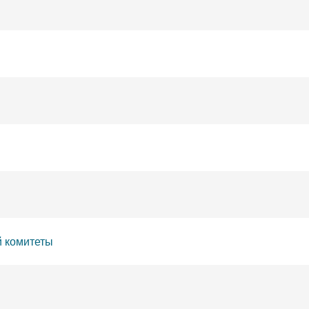
 комитеты