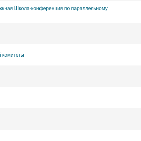
дежная Школа-конференция по параллельному
 комитеты