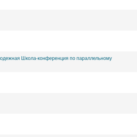
лодежная Школа-конференция по параллельному